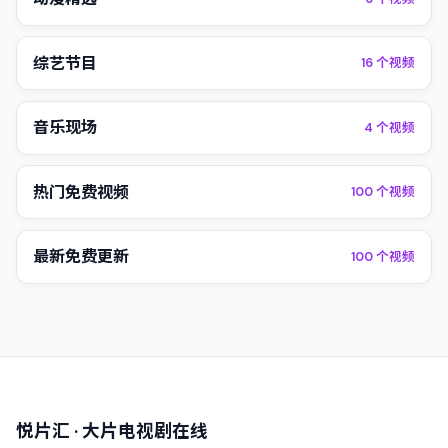
综艺节目
16
个视频
音乐现场
4
个视频
热门免费视频
100
个视频
最新免费更新
100
个视频
悦片汇
· 大片电视剧在线