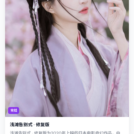
完结
浅滩告别式 · 修复版
浅滩告别式 · 修复版为2020年上映的日本电影奇幻作品，由