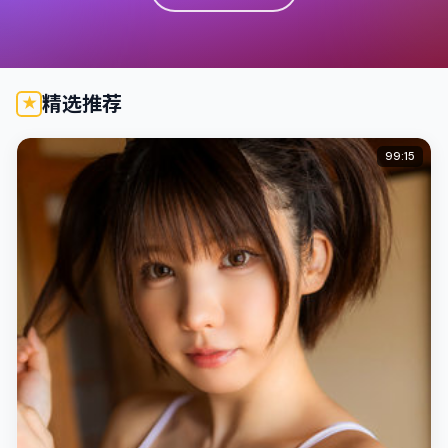
精选推荐
99:15